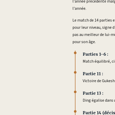
l'année précédente malg
l'année.
Le match de 14 parties e
pour leur niveau, signe 
pas au meilleur de lui-m
pour son âge.
Parties 1–6 :
Match équilibré, ci
Partie 11 :
Victoire de Gukesh
Partie 13 :
Ding égalise dans 
Partie 14 (décis