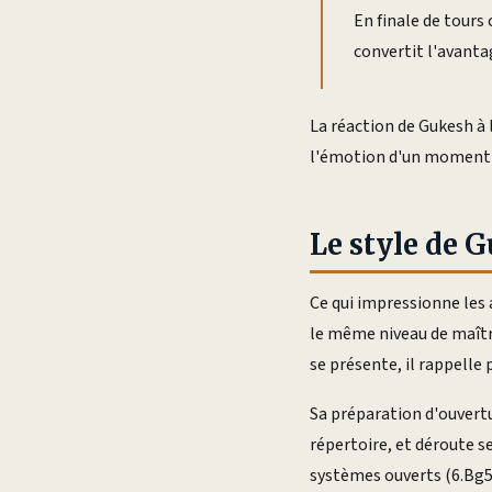
En finale de tours
convertit l'avantag
La réaction de Gukesh à 
l'émotion d'un moment au
Le style de 
Ce qui impressionne les 
le même niveau de maîtr
se présente, il rappelle
Sa préparation d'ouvertu
répertoire, et déroute se
systèmes ouverts (6.Bg5 